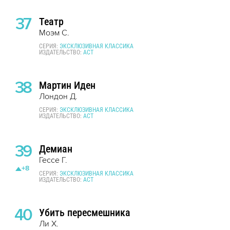
37
Театр
Моэм С.
СЕРИЯ:
ЭКСКЛЮЗИВНАЯ КЛАССИКА
ИЗДАТЕЛЬСТВО:
АСТ
38
Мартин Иден
Лондон Д.
СЕРИЯ:
ЭКСКЛЮЗИВНАЯ КЛАССИКА
ИЗДАТЕЛЬСТВО:
АСТ
39
Демиан
Гессе Г.
+8
СЕРИЯ:
ЭКСКЛЮЗИВНАЯ КЛАССИКА
ИЗДАТЕЛЬСТВО:
АСТ
40
Убить пересмешника
Ли Х.