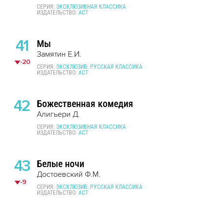
СЕРИЯ:
ЭКСКЛЮЗИВНАЯ КЛАССИКА
ИЗДАТЕЛЬСТВО:
АСТ
41
Мы
Замятин Е.И.
-20
СЕРИЯ:
ЭКСКЛЮЗИВ: РУССКАЯ КЛАССИКА
ИЗДАТЕЛЬСТВО:
АСТ
42
Божественная комедия
Алигьери Д.
СЕРИЯ:
ЭКСКЛЮЗИВНАЯ КЛАССИКА
ИЗДАТЕЛЬСТВО:
АСТ
43
Белые ночи
Достоевский Ф.М.
-9
СЕРИЯ:
ЭКСКЛЮЗИВ: РУССКАЯ КЛАССИКА
ИЗДАТЕЛЬСТВО:
АСТ