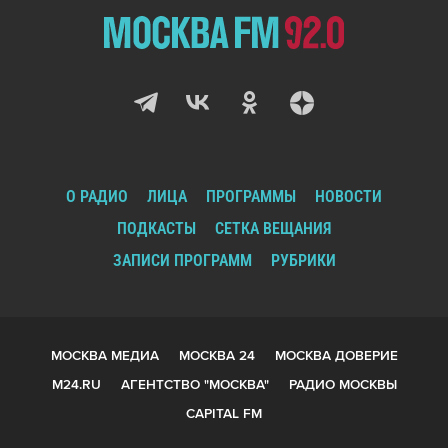
О РАДИО
ЛИЦА
ПРОГРАММЫ
НОВОСТИ
ПОДКАСТЫ
СЕТКА ВЕЩАНИЯ
ЗАПИСИ ПРОГРАММ
РУБРИКИ
МОСКВА МЕДИА
МОСКВА 24
МОСКВА ДОВЕРИЕ
М24.RU
АГЕНТСТВО "МОСКВА"
РАДИО МОСКВЫ
CAPITAL FM